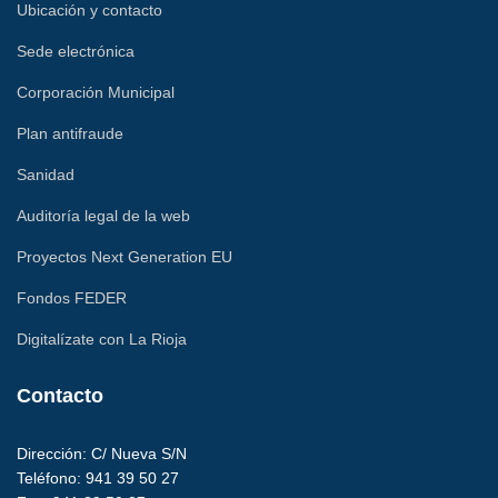
Ubicación y contacto
Sede electrónica
Corporación Municipal
Plan antifraude
Sanidad
Auditoría legal de la web
Proyectos Next Generation EU
Fondos FEDER
Digitalízate con La Rioja
Contacto
Dirección: C/ Nueva S/N
Teléfono: 941 39 50 27